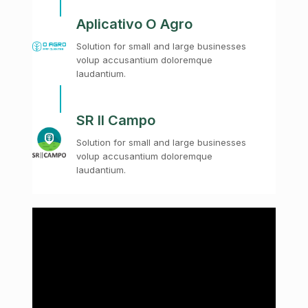
Aplicativo O Agro
Solution for small and large businesses
volup accusantium doloremque
laudantium.
SR II Campo
Solution for small and large businesses
volup accusantium doloremque
laudantium.