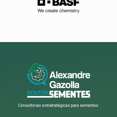
Consultorias estratratégicas para sementes.