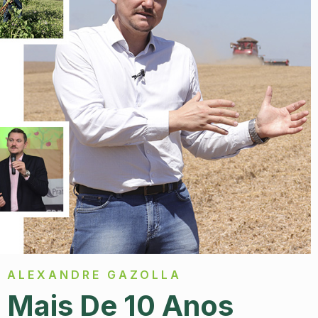
ALEXANDRE GAZOLLA
Mais De 10 Anos