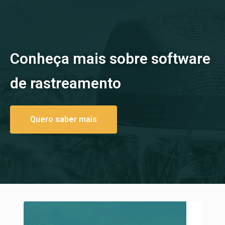
Conheça mais sobre software
de rastreamento
Quero saber mais