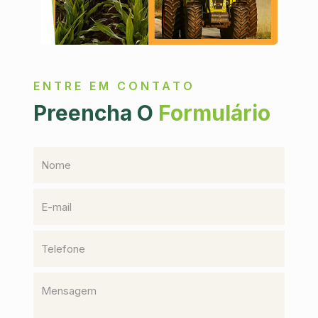
ENTRE EM CONTATO
Preencha O
Formulário