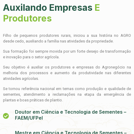
Auxilando Empresas
E
Produtores
Filho de pequenos produtores rurais, iniciou a sua história no AGRO
desde cedo, auxiliando a família nas atividades da propriedade.
Sua formação foi sempre movida por um forte desejo de transformação
e inovação para o setor agrícola.
Seu objetivo é auxiliar os produtores e empresas do Agronegócio na
melhoria dos processos e aumento da produtividade nas diferentes
atividades agrícolas.
Se tornou referência nacional em temas como produção e qualidade de
sementes, atendimento a reclamações na etapa da emergência de
plantas e boas práticas de plantio.
Doutor em Ciência e Tecnologia de Sementes –
FAEM/UFPel
Mestre em Ciência e Tecnologia de Sementes –