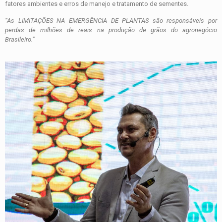
fatores ambientes e erros de manejo e tratamento de sementes.
“As LIMITAÇÕES NA EMERGÊNCIA DE PLANTAS são responsáveis por
perdas de milhões de reais na produção de grãos do agronegócio
Brasileiro.”