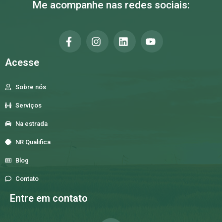
Me acompanhe nas redes sociais:
Acesse
Sobre nós
Serviços
Na estrada
NR Qualifica
Blog
Contato
Entre em contato