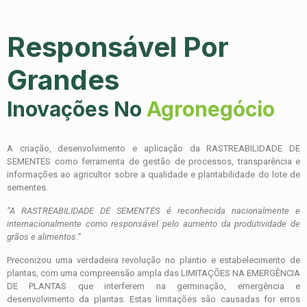
Responsável Por
Grandes
Inovações No
Agronegócio
A criação, desenvolvimento e aplicação da RASTREABILIDADE DE
SEMENTES como ferramenta de gestão de processos, transparência e
informações ao agricultor sobre a qualidade e plantabilidade do lote de
sementes.
“A RASTREABILIDADE DE SEMENTES é reconhecida
nacionalmente e
internacionalmente como responsável pelo aumento da
produtividade de
grãos e alimentos.”
Preconizou uma verdadeira revolução no plantio e estabelecimento de
plantas, com uma compreensão ampla das LIMITAÇÕES NA EMERGÊNCIA
DE PLANTAS que interferem na germinação, emergência e
desenvolvimento da plantas. Estas limitações são causadas for erros