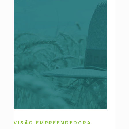
VISÃO EMPREENDEDORA