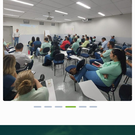
Treinamento Na Coperativa Capal