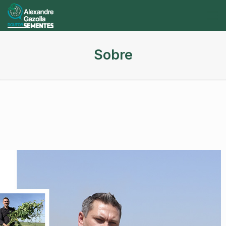
Sobre