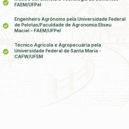
FAEM/UFPel
Engenheiro Agrônomo pela Universidade Federal
de Pelotas/Faculdade de Agronomia Eliseu
Maciel – FAEM/UFPel
Técnico Agricola e Agropecuária pela
Universidade Federal de Santa Maria -
CAFW/UFSM