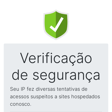
Verificação
de segurança
Seu IP fez diversas tentativas de
acessos suspeitos a sites hospedados
conosco.