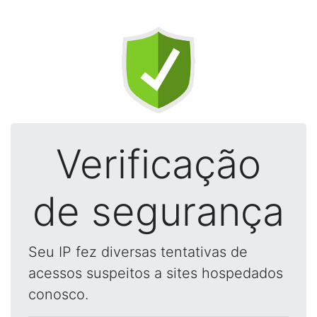
Verificação
de segurança
Seu IP fez diversas tentativas de
acessos suspeitos a sites hospedados
conosco.