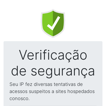
Verificação
de segurança
Seu IP fez diversas tentativas de
acessos suspeitos a sites hospedados
conosco.