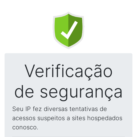
Verificação
de segurança
Seu IP fez diversas tentativas de
acessos suspeitos a sites hospedados
conosco.