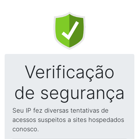
Verificação
de segurança
Seu IP fez diversas tentativas de
acessos suspeitos a sites hospedados
conosco.