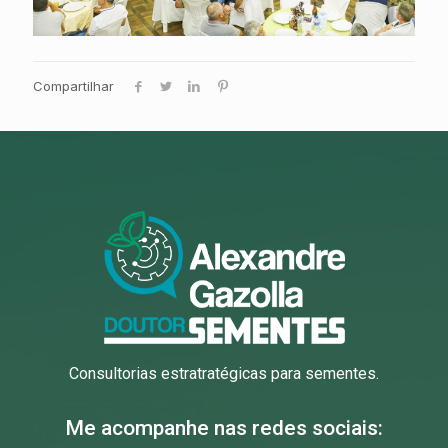
Compartilhar
Consultorias estratratégicas para sementes.
Me acompanhe nas redes sociais: