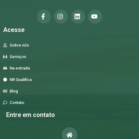
Acesse
Sobre nós
Serviços
Na estrada
NR Qualifica
Blog
Contato
Entre em contato