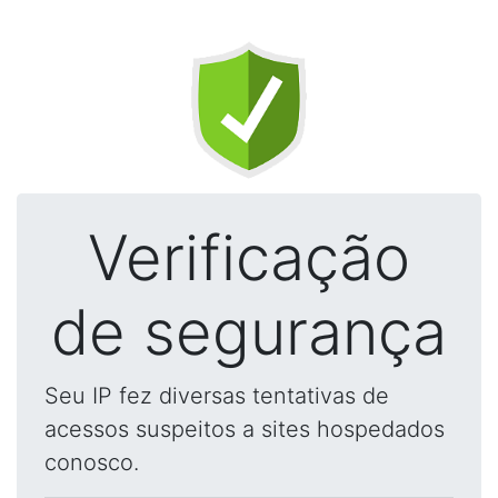
Verificação
de segurança
Seu IP fez diversas tentativas de
acessos suspeitos a sites hospedados
conosco.