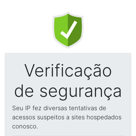
Verificação
de segurança
Seu IP fez diversas tentativas de
acessos suspeitos a sites hospedados
conosco.