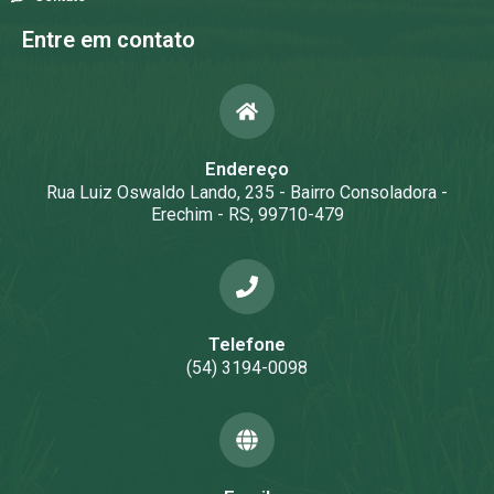
Entre em contato
Endereço
Rua Luiz Oswaldo Lando, 235 - Bairro Consoladora -
Erechim - RS, 99710-479
Telefone
(54) 3194-0098