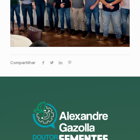
Compartilhar