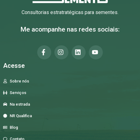
Consultorias estratratégicas para sementes.
Me acompanhe nas redes sociais:
Acesse
Sobre nós
Serviços
Na estrada
NR Qualifica
Blog
Contato