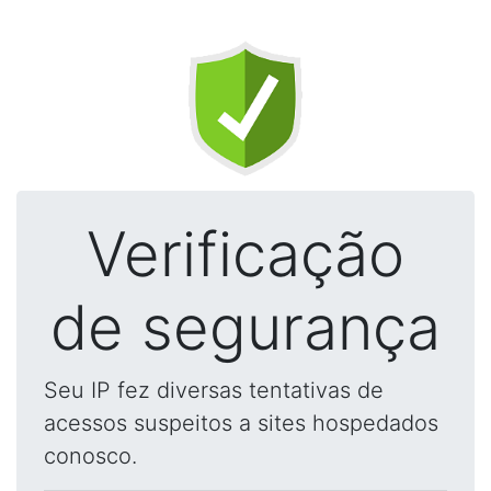
Verificação
de segurança
Seu IP fez diversas tentativas de
acessos suspeitos a sites hospedados
conosco.