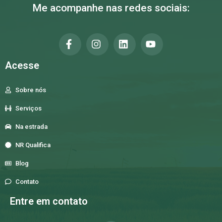
Me acompanhe nas redes sociais:
Acesse
Sobre nós
Serviços
Na estrada
NR Qualifica
Blog
Contato
Entre em contato