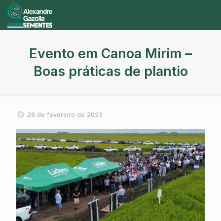
Evento em Canoa Mirim –
Boas práticas de plantio
28 de fevereiro de 2023