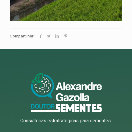
Compartilhar
Consultorias estratratégicas para sementes.