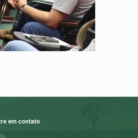
tre em contato