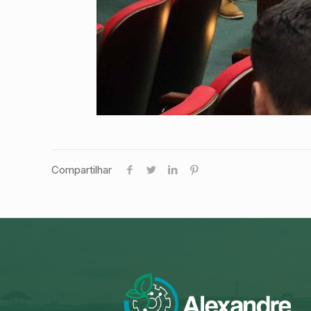
Compartilhar