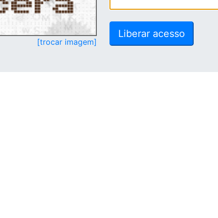
[trocar imagem]