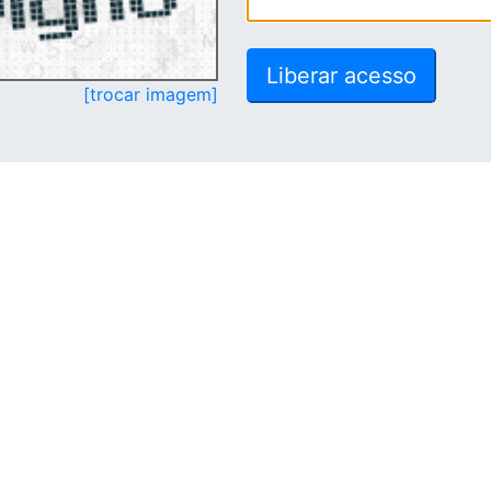
[trocar imagem]