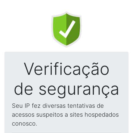
Verificação
de segurança
Seu IP fez diversas tentativas de
acessos suspeitos a sites hospedados
conosco.