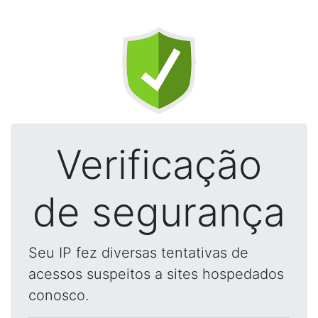
Verificação
de segurança
Seu IP fez diversas tentativas de
acessos suspeitos a sites hospedados
conosco.