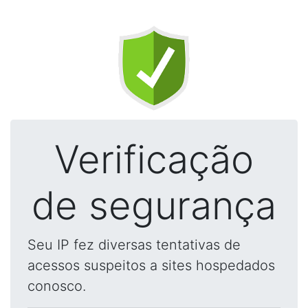
Verificação
de segurança
Seu IP fez diversas tentativas de
acessos suspeitos a sites hospedados
conosco.