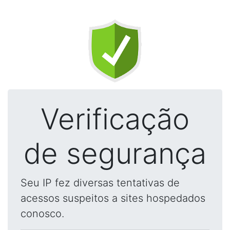
Verificação
de segurança
Seu IP fez diversas tentativas de
acessos suspeitos a sites hospedados
conosco.