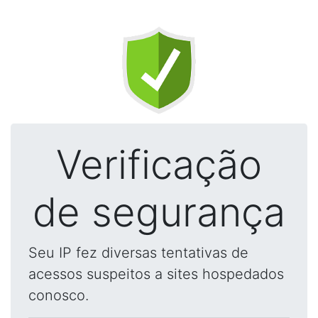
Verificação
de segurança
Seu IP fez diversas tentativas de
acessos suspeitos a sites hospedados
conosco.