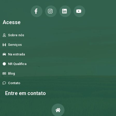
Acesse
Sobre nós
Serviços
Na estrada
NR Qualifica
Blog
Contato
Entre em contato