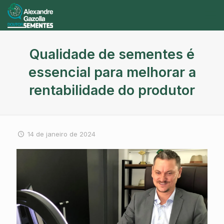
Qualidade de sementes é
essencial para melhorar a
rentabilidade do produtor
14 de janeiro de 2024