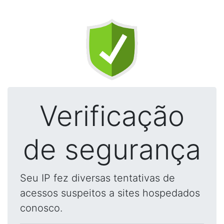
Verificação
de segurança
Seu IP fez diversas tentativas de
acessos suspeitos a sites hospedados
conosco.