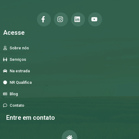
Acesse
Sobre nós
Serviços
Na estrada
NR Qualifica
Blog
Contato
Entre em contato