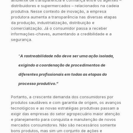
distribuidores e supermercados – relacionados na cadeia
produtiva. Nesse contexto de inovação, a empresa
produtora aumenta a transparência nas diversas etapas
da produção, industrialização, distribuição e
comercialização. Já o consumidor passa a receber
informações-chaves, aumentando a credibilidade e a
segurança.
“
A rastreabilidade não deve ser uma ação isolada,
exigindo a coordenação de procedimentos de
diferentes profissionais em todas as etapas do
processo produtivo.”
Portanto, a crescente demanda dos consumidores por
produtos saudáveis e com garantia de origem, os avanços
tecnológicos e as novas estratégias produtivas passam a
exigir das empresas do setor agropecuário maior atenção
e planejamento para conquista e manutenção de novos
mercados consumidores. Não são necessários somente
bons produtos, mas sim um conjunto de ações e