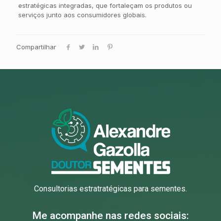
estratégicas integradas, que fortaleçam os produtos ou
serviços junto aos consumidores globais.
Compartilhar
Consultorias estratratégicas para sementes.
Me acompanhe nas redes sociais: