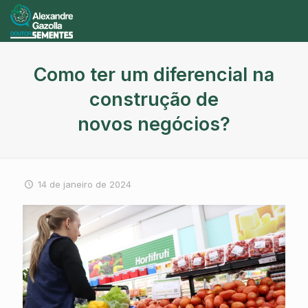
Como ter um diferencial na
construção de
novos negócios?
14 de janeiro de 2024