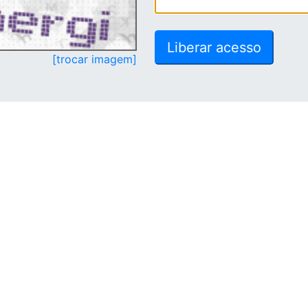
[trocar imagem]