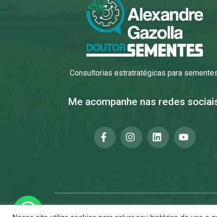
Consultorias estratratégicas para sementes
Me acompanhe nas redes sociais
Copyright © Alexandre Gazolla todos os direitos 