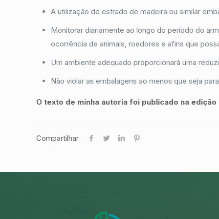
A utilização de estrado de madeira ou similar em
Monitorar diariamente ao longo do período do arm
ocorrência de animais, roedores e afins que poss
Um ambiente adequado proporcionará uma reduzida
Não violar as embalagens ao menos que seja para
O texto de minha autoria foi publicado na edição
Compartilhar