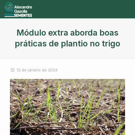
Módulo extra aborda boas
práticas de plantio no trigo
12 de janeiro de 2024