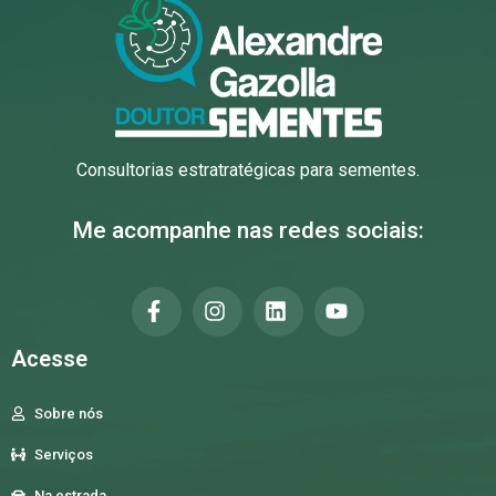
Consultorias estratratégicas para sementes.
Me acompanhe nas redes sociais:
Acesse
Sobre nós
Serviços
Na estrada