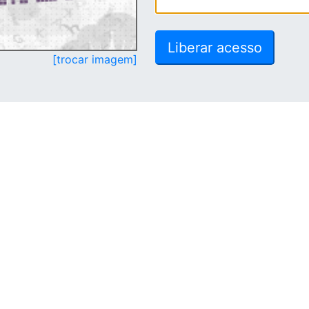
[trocar imagem]